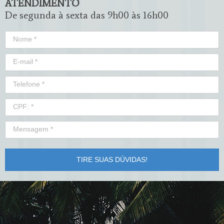
ATENDIMENTO
De segunda à sexta das 9h00 às 16h00
TIRE SUAS DÚVIDAS!