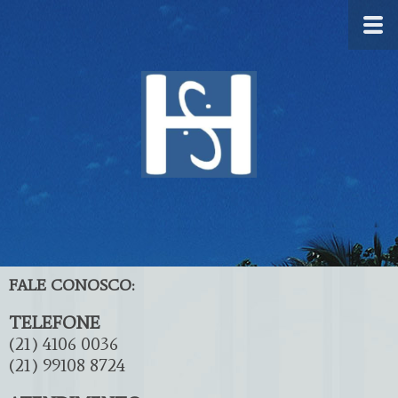
FALE CONOSCO:
TELEFONE
(21) 4106 0036
(21) 99108 8724