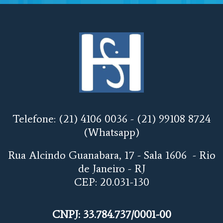
Telefone: (21) 4106 0036 -
(21) 99108 8724
(Whatsapp)
Rua Alcindo Guanabara, 17 - Sala 1606 - Rio
de Janeiro - RJ
CEP: 20.031-130
CNPJ: 33.784.737/0001-00