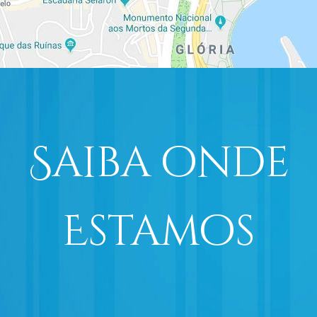
Saiba onde
Estamos